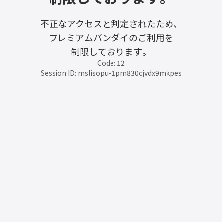
不正なアクセスと判定されたため、
プレミアムバンダイのご利用を
制限しております。
Code: 12
Session ID: mslisopu-1pm830cjvdx9mkpes