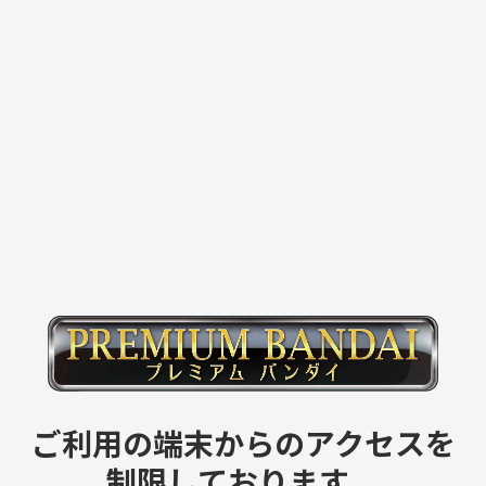
ご利用の端末からのアクセスを
制限しております。