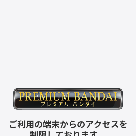
ご利用の端末からのアクセスを
制限しております。