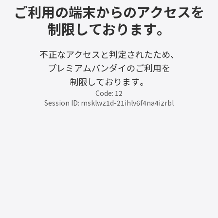
ご利用の端末からのアクセスを
制限しております。
不正なアクセスと判定されたため、
プレミアムバンダイのご利用を
制限しております。
Code: 12
Session ID: msklwz1d-21ihlv6f4na4izrbl