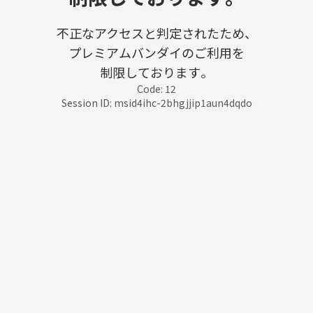
不正なアクセスと判定されたため、
プレミアムバンダイのご利用を
制限しております。
Code: 12
Session ID: msid4ihc-2bhgjjip1aun4dqdo