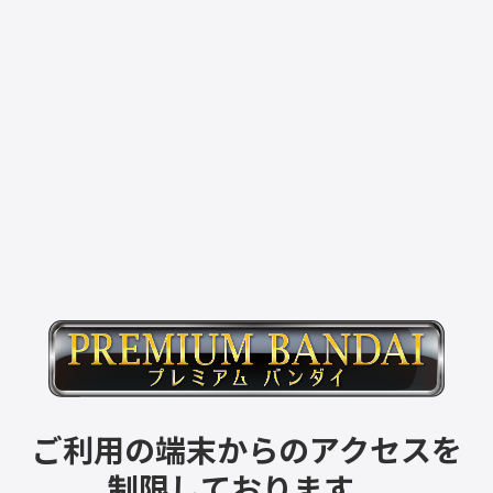
ご利用の端末からのアクセスを
制限しております。