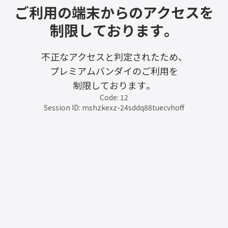
ご利用の端末からのアクセスを
制限しております。
不正なアクセスと判定されたため、
プレミアムバンダイのご利用を
制限しております。
Code: 12
Session ID: mshzkexz-24sddq88tuecvhoff