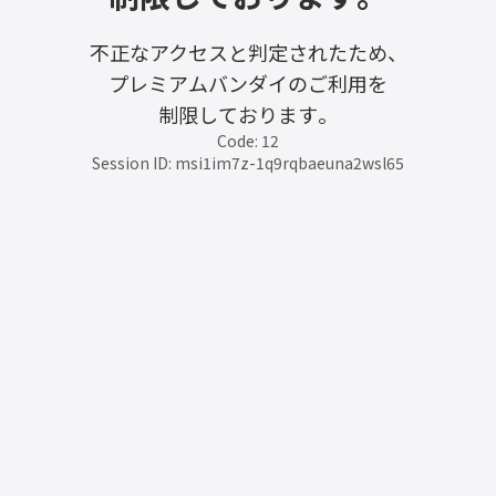
不正なアクセスと判定されたため、
プレミアムバンダイのご利用を
制限しております。
Code: 12
Session ID: msi1im7z-1q9rqbaeuna2wsl65