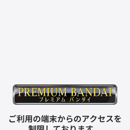
ご利用の端末からのアクセスを
制限しております。