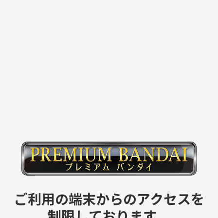
ご利用の端末からのアクセスを
制限しております。