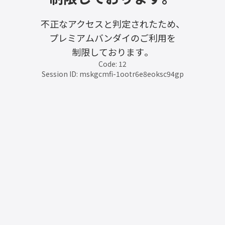
不正なアクセスと判定されたため、
プレミアムバンダイのご利用を
制限しております。
Code: 12
Session ID: mskgcmfi-1ootr6e8eoksc94gp