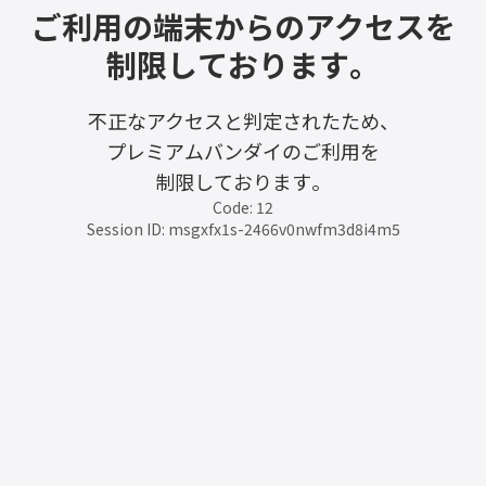
ご利用の端末からのアクセスを
制限しております。
不正なアクセスと判定されたため、
プレミアムバンダイのご利用を
制限しております。
Code: 12
Session ID: msgxfx1s-2466v0nwfm3d8i4m5