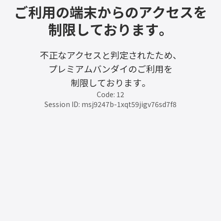
ご利用の端末からのアクセスを
制限しております。
不正なアクセスと判定されたため、
プレミアムバンダイのご利用を
制限しております。
Code: 12
Session ID: msj9247b-1xqt59jigv76sd7f8