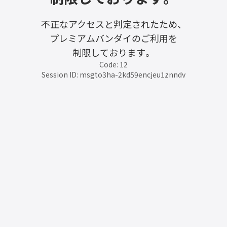
不正なアクセスと判定されたため、
プレミアムバンダイのご利用を
制限しております。
Code: 12
Session ID: msgto3ha-2kd59encjeu1znndv