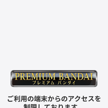
ご利用の端末からのアクセスを
制限しております。