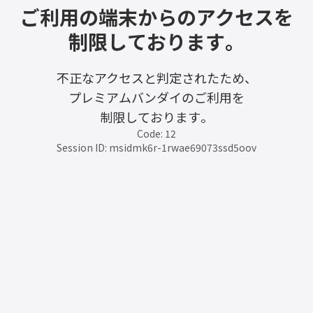
ご利用の端末からのアクセスを
制限しております。
不正なアクセスと判定されたため、
プレミアムバンダイのご利用を
制限しております。
Code: 12
Session ID: msidmk6r-1rwae69073ssd5oov