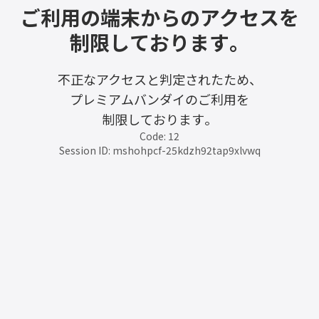
ご利用の端末からのアクセスを
制限しております。
不正なアクセスと判定されたため、
プレミアムバンダイのご利用を
制限しております。
Code: 12
Session ID: mshohpcf-25kdzh92tap9xlvwq