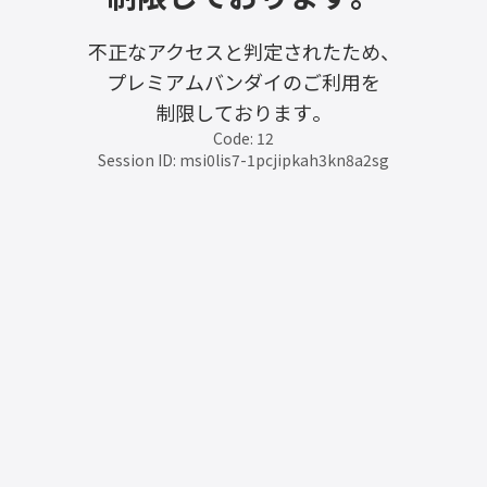
不正なアクセスと判定されたため、
プレミアムバンダイのご利用を
制限しております。
Code: 12
Session ID: msi0lis7-1pcjipkah3kn8a2sg