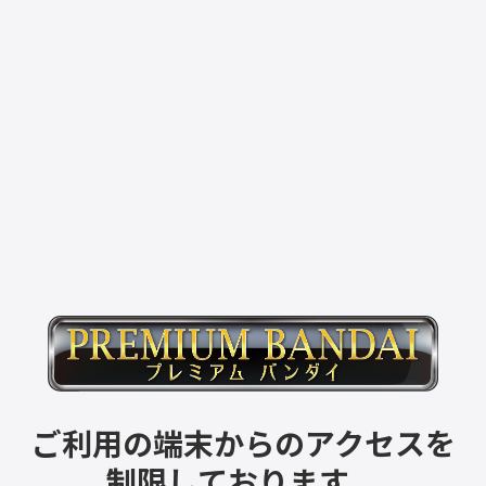
ご利用の端末からのアクセスを
制限しております。