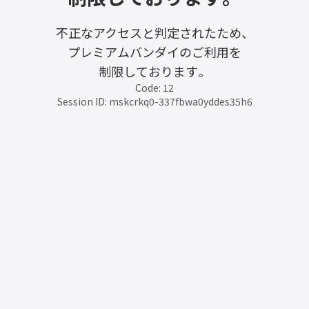
不正なアクセスと判定されたため、
プレミアムバンダイのご利用を
制限しております。
Code: 12
Session ID: mskcrkq0-337fbwa0yddes35h6