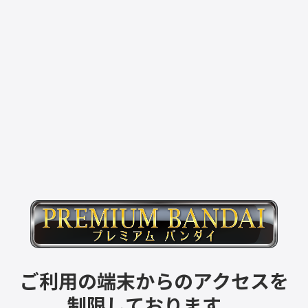
ご利用の端末からのアクセスを
制限しております。