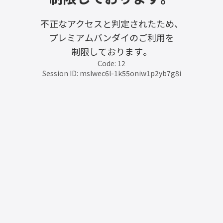
不正なアクセスと判定されたため、
プレミアムバンダイのご利用を
制限しております。
Code: 12
Session ID: mslwec6l-1k55oniw1p2yb7g8i