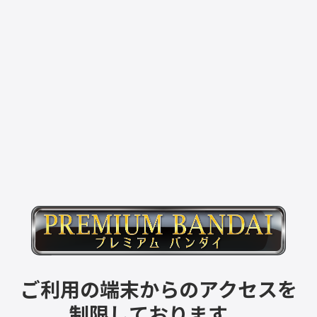
ご利用の端末からのアクセスを
制限しております。