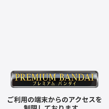
ご利用の端末からのアクセスを
制限しております。