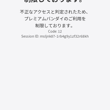
不正なアクセスと判定されたため、
プレミアムバンダイのご利用を
制限しております。
Code: 12
Session ID: msljnk87-1rb4g9y1zf32r68kh