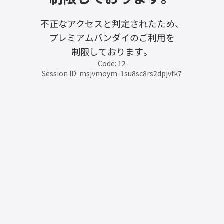
不正なアクセスと判定されたため、
プレミアムバンダイのご利用を
制限しております。
Code: 12
Session ID: msjvmoym-1su8sc8rs2dpjvfk7