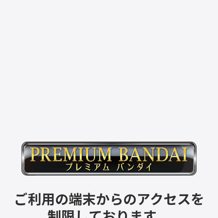
ご利用の端末からのアクセスを
制限しております。