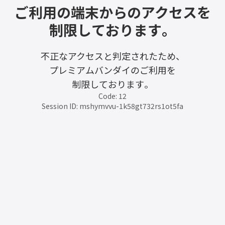
ご利用の端末からのアクセスを
制限しております。
不正なアクセスと判定されたため、
プレミアムバンダイのご利用を
制限しております。
Code: 12
Session ID: mshymvvu-1k58gt732rs1ot5fa