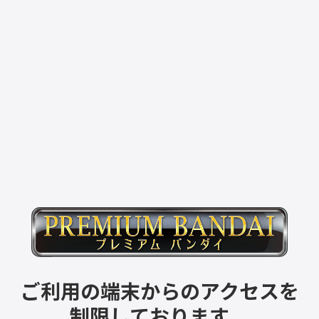
ご利用の端末からのアクセスを
制限しております。