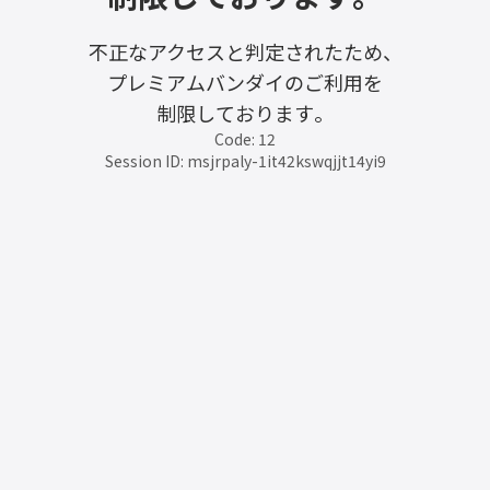
不正なアクセスと判定されたため、
プレミアムバンダイのご利用を
制限しております。
Code: 12
Session ID: msjrpaly-1it42kswqjjt14yi9