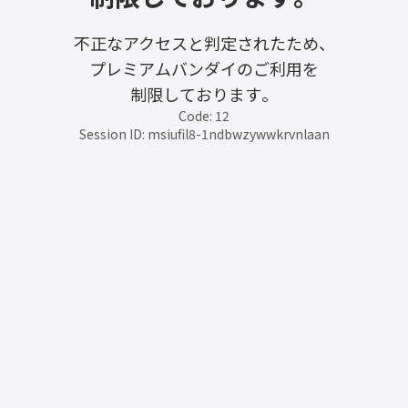
不正なアクセスと判定されたため、
プレミアムバンダイのご利用を
制限しております。
Code: 12
Session ID: msiufil8-1ndbwzywwkrvnlaan