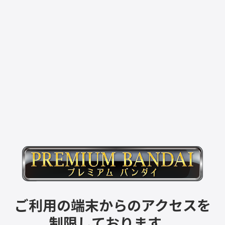
ご利用の端末からのアクセスを
制限しております。