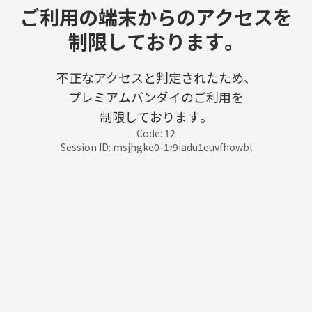
ご利用の端末からのアクセスを
制限しております。
不正なアクセスと判定されたため、
プレミアムバンダイのご利用を
制限しております。
Code: 12
Session ID: msjhgke0-1r9iadu1euvfhowbl