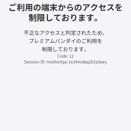
ご利用の端末からのアクセスを
制限しております。
不正なアクセスと判定されたため、
プレミアムバンダイのご利用を
制限しております。
Code: 12
Session ID: mskhe5qa-1x344rdaq263z9xey