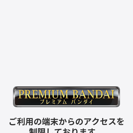
ご利用の端末からのアクセスを
制限しております。