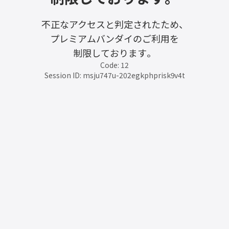
不正なアクセスと判定されたため、
プレミアムバンダイのご利用を
制限しております。
Code: 12
Session ID: msju747u-202egkphprisk9v4t