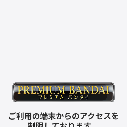
ご利用の端末からのアクセスを
制限しております。