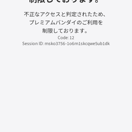
不正なアクセスと判定されたため、
プレミアムバンダイのご利用を
制限しております。
Code: 12
Session ID: msko3756-1o6m1skcqwe5ub1dk