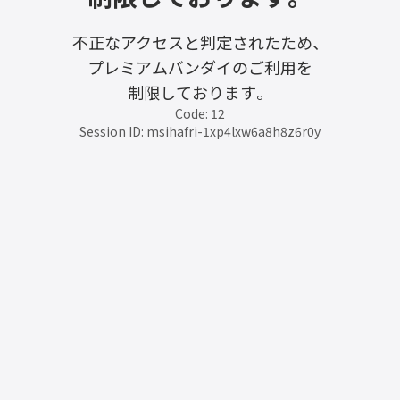
不正なアクセスと判定されたため、
プレミアムバンダイのご利用を
制限しております。
Code: 12
Session ID: msihafri-1xp4lxw6a8h8z6r0y