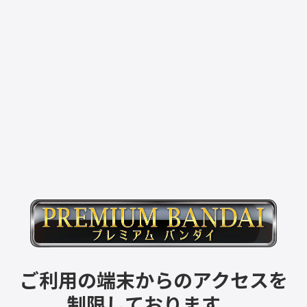
ご利用の端末からのアクセスを
制限しております。