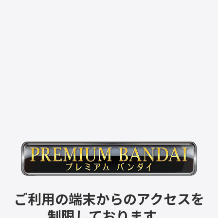
ご利用の端末からのアクセスを
制限しております。