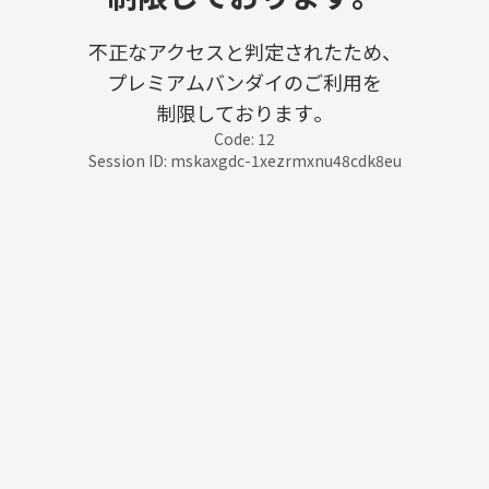
不正なアクセスと判定されたため、
プレミアムバンダイのご利用を
制限しております。
Code: 12
Session ID: mskaxgdc-1xezrmxnu48cdk8eu