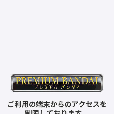
ご利用の端末からのアクセスを
制限しております。