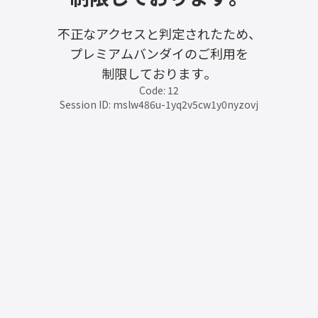
不正なアクセスと判定されたため、
プレミアムバンダイのご利用を
制限しております。
Code: 12
Session ID: mslw486u-1yq2v5cw1y0nyzovj