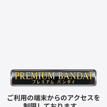
ご利用の端末からのアクセスを
制限しております。