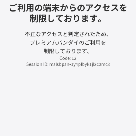
ご利用の端末からのアクセスを
制限しております。
不正なアクセスと判定されたため、
プレミアムバンダイのご利用を
制限しております。
Code: 12
Session ID: mslsbpsn-1y4plbyk1jl2c0mc3