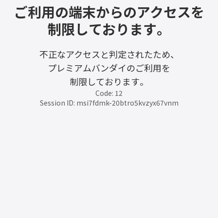
ご利用の端末からのアクセスを
制限しております。
不正なアクセスと判定されたため、
プレミアムバンダイのご利用を
制限しております。
Code: 12
Session ID: msi7fdmk-20btro5kvzyx67vnm