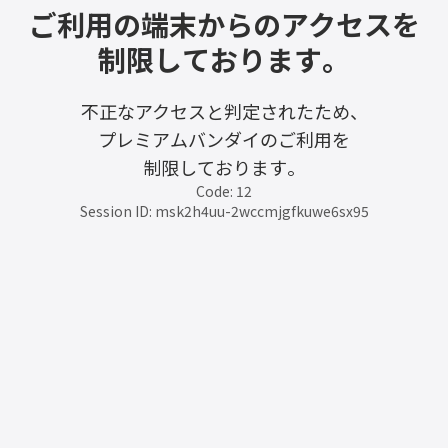
ご利用の端末からのアクセスを
制限しております。
不正なアクセスと判定されたため、
プレミアムバンダイのご利用を
制限しております。
Code: 12
Session ID: msk2h4uu-2wccmjgfkuwe6sx95