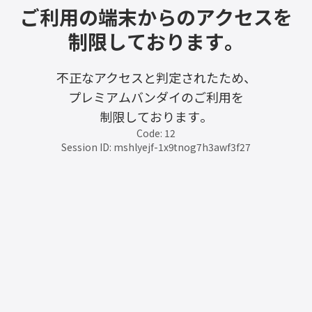
ご利用の端末からのアクセスを
制限しております。
不正なアクセスと判定されたため、
プレミアムバンダイのご利用を
制限しております。
Code: 12
Session ID: mshlyejf-1x9tnog7h3awf3f27