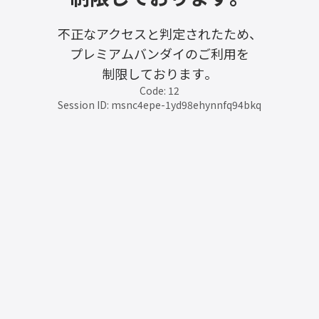
不正なアクセスと判定されたため、
プレミアムバンダイのご利用を
制限しております。
Code: 12
Session ID: msnc4epe-1yd98ehynnfq94bkq