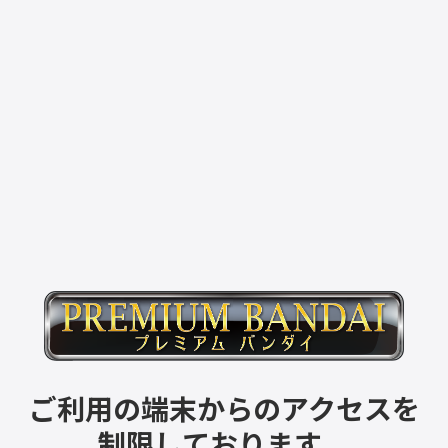
ご利用の端末からのアクセスを
制限しております。