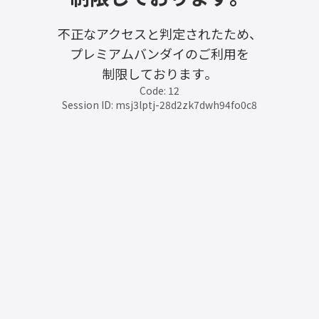
不正なアクセスと判定されたため、
プレミアムバンダイのご利用を
制限しております。
Code: 12
Session ID: msj3lptj-28d2zk7dwh94fo0c8