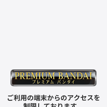
ご利用の端末からのアクセスを
制限しております。