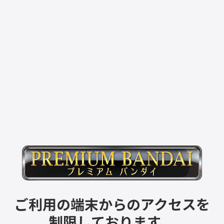
ご利用の端末からのアクセスを
制限しております。