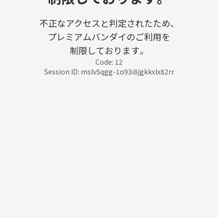
不正なアクセスと判定されたため、
プレミアムバンダイのご利用を
制限しております。
Code: 12
Session ID: mslv5qgg-1o93i8jgkkxlx82rr