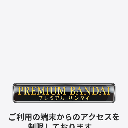
ご利用の端末からのアクセスを
制限しております。