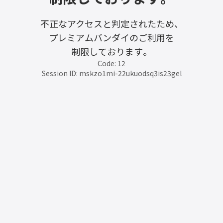
不正なアクセスと判定されたため、
プレミアムバンダイのご利用を
制限しております。
Code: 12
Session ID: mskzo1mi-22ukuodsq3is23gel