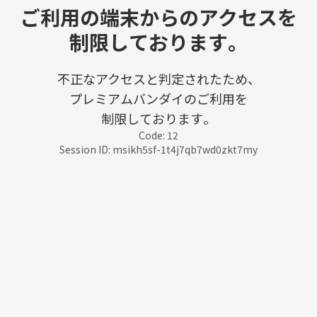
ご利用の端末からのアクセスを
制限しております。
不正なアクセスと判定されたため、
プレミアムバンダイのご利用を
制限しております。
Code: 12
Session ID: msikh5sf-1t4j7qb7wd0zkt7my