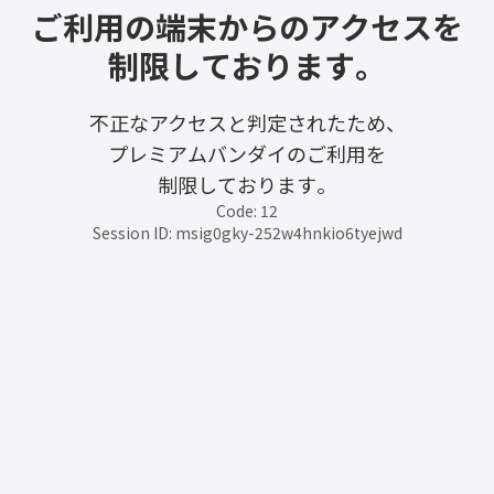
ご利用の端末からのアクセスを
制限しております。
不正なアクセスと判定されたため、
プレミアムバンダイのご利用を
制限しております。
Code: 12
Session ID: msig0gky-252w4hnkio6tyejwd