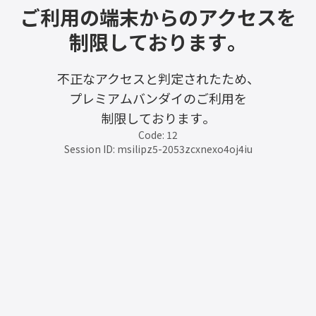
ご利用の端末からのアクセスを
制限しております。
不正なアクセスと判定されたため、
プレミアムバンダイのご利用を
制限しております。
Code: 12
Session ID: msilipz5-2053zcxnexo4oj4iu