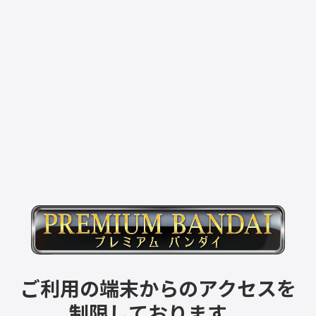
ご利用の端末からのアクセスを
制限しております。