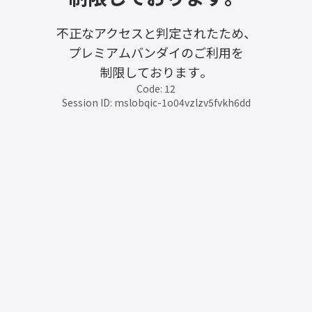
不正なアクセスと判定されたため、
プレミアムバンダイのご利用を
制限しております。
Code: 12
Session ID: mslobqic-1o04vzlzv5fvkh6dd