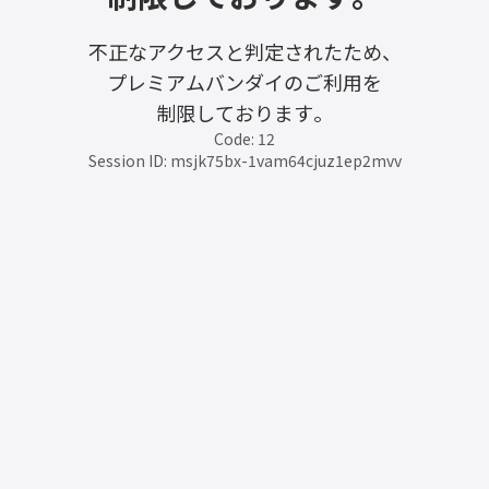
不正なアクセスと判定されたため、
プレミアムバンダイのご利用を
制限しております。
Code: 12
Session ID: msjk75bx-1vam64cjuz1ep2mvv