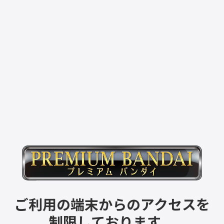
ご利用の端末からのアクセスを
制限しております。