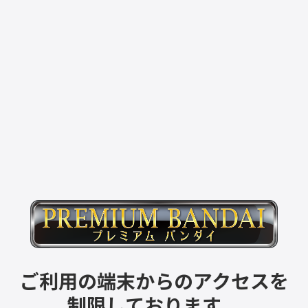
ご利用の端末からのアクセスを
制限しております。