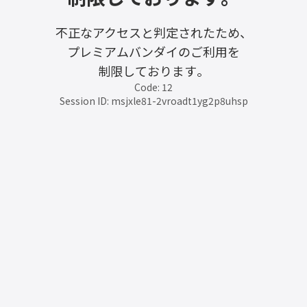
不正なアクセスと判定されたため、
プレミアムバンダイのご利用を
制限しております。
Code: 12
Session ID: msjxle81-2vroadt1yg2p8uhsp