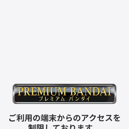
ご利用の端末からのアクセスを
制限しております。