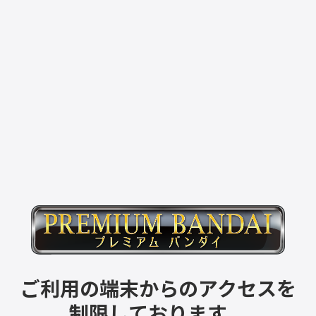
ご利用の端末からのアクセスを
制限しております。