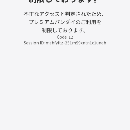
不正なアクセスと判定されたため、
プレミアムバンダイのご利用を
制限しております。
Code: 12
Session ID: mshfyftz-251m59xntn1c1uneb