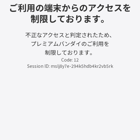
ご利用の端末からのアクセスを
制限しております。
不正なアクセスと判定されたため、
プレミアムバンダイのご利用を
制限しております。
Code: 12
Session ID: mslj8y7e-294k5hdb4kr2vb5rk