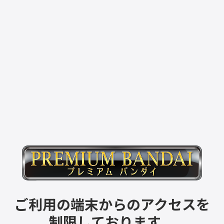
ご利用の端末からのアクセスを
制限しております。