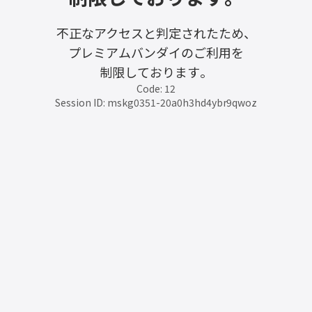
不正なアクセスと判定されたため、
プレミアムバンダイのご利用を
制限しております。
Code: 12
Session ID: mskg0351-20a0h3hd4ybr9qwoz