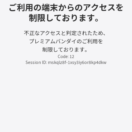
ご利用の端末からのアクセスを
制限しております。
不正なアクセスと判定されたため、
プレミアムバンダイのご利用を
制限しております。
Code: 12
Session ID: mskqlz8f-1xsy3iy6or8kp4dkw