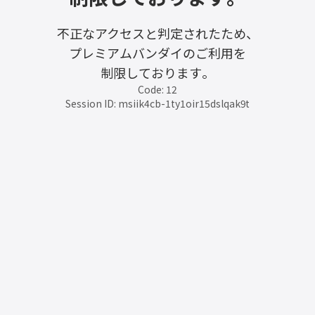
不正なアクセスと判定されたため、
プレミアムバンダイのご利用を
制限しております。
Code: 12
Session ID: msiik4cb-1ty1oir15dslqak9t