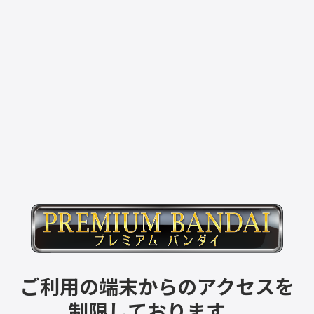
ご利用の端末からのアクセスを
制限しております。