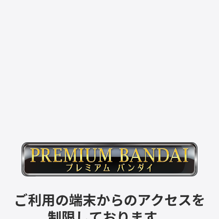
ご利用の端末からのアクセスを
制限しております。