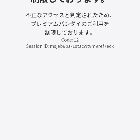
不正なアクセスと判定されたため、
プレミアムバンダイのご利用を
制限しております。
Code: 12
Session ID: msjeb6pz-1stzcwtvm9ref7eck