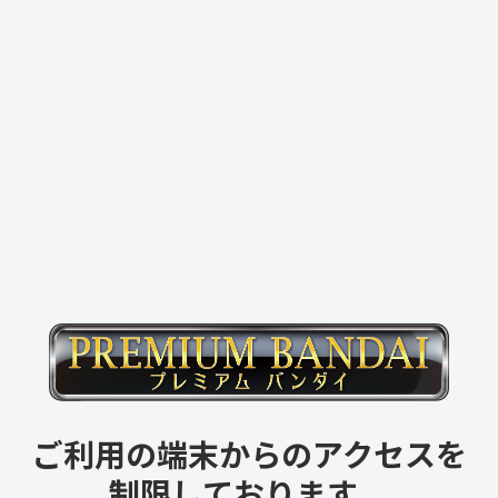
ご利用の端末からのアクセスを
制限しております。