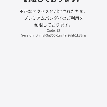
不正なアクセスと判定されたため、
プレミアムバンダイのご利用を
制限しております。
Code: 12
Session ID: msk3u350-1ns4er9jhb1k3lihj